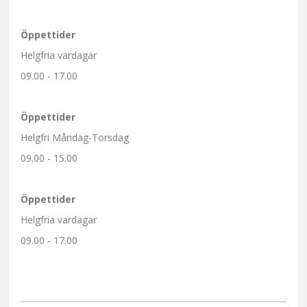
Öppettider
Helgfria vardagar
09.00 - 17.00
Öppettider
Helgfri Måndag-Torsdag
09.00 - 15.00
Öppettider
Helgfria vardagar
09.00 - 17.00