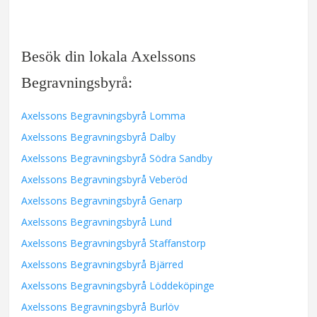
Besök din lokala Axelssons
Begravningsbyrå:
Axelssons Begravningsbyrå Lomma
Axelssons Begravningsbyrå Dalby
Axelssons Begravningsbyrå Södra Sandby
Axelssons Begravningsbyrå Veberöd
Axelssons Begravningsbyrå Genarp
Axelssons Begravningsbyrå Lund
Axelssons Begravningsbyrå Staffanstorp
Axelssons Begravningsbyrå Bjärred
Axelssons Begravningsbyrå Löddeköpinge
Axelssons Begravningsbyrå Burlöv