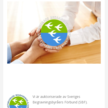
Vi är auktoriserade av Sveriges
Begravningsbyråers Förbund (SBF).